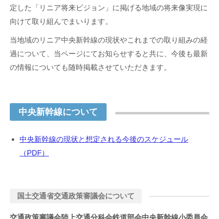
定した「リニア将来ビジョン」に掲げる地域の将来像実現に
向けて取り組んでまいります。
当地域のリニア中央新幹線の現状やこれまでの取り組みの経
過について、当ページにてお知らせすると共に、今後も最新
の情報についても随時掲載させていただきます。
中央新幹線について
中央新幹線の現状と想定される今後のスケジュール
（PDF）
国土交通省交通政策審議会について
交通政策審議会陸上交通分科会鉄道部会中央新幹線小委員会