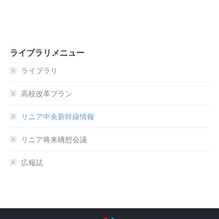
ライブラリメニュー
ライブラリ
高校改革プラン
リニア中央新幹線情報
リニア将来構想会議
広報誌