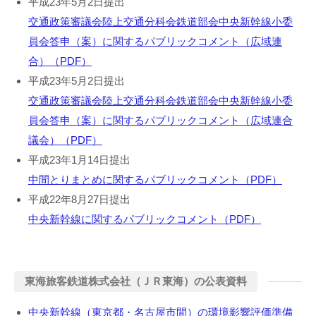
平成23年5月2日提出
交通政策審議会陸上交通分科会鉄道部会中央新幹線小委
員会答申（案）に関するパブリックコメント（広域連
合）（PDF）
平成23年5月2日提出
交通政策審議会陸上交通分科会鉄道部会中央新幹線小委
員会答申（案）に関するパブリックコメント（広域連合
議会）（PDF）
平成23年1月14日提出
中間とりまとめに関するパブリックコメント（PDF）
平成22年8月27日提出
中央新幹線に関するパブリックコメント（PDF）
東海旅客鉄道株式会社（ＪＲ東海）の公表資料
中央新幹線（東京都・名古屋市間）の環境影響評価準備