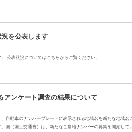
状況を公表します
。 公表状況についてはこちらからご覧ください。
るアンケート調査の結果について
て、自動車のナンバープレートに表示される地域名を新たな地域名
す。国（国土交通省）は、新たなご当地ナンバーの募集を開始して