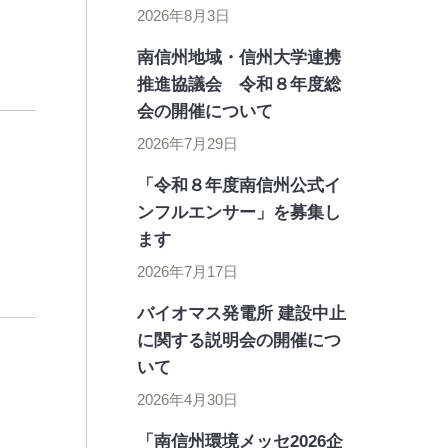
2026年8月3日
南信州地域・信州大学連携
推進協議会 令和８年度総
会の開催について
2026年7月29日
「令和８年度南信州公式イ
ンフルエンサー」を募集し
ます
2026年7月17日
バイオマス発電所 建設中止
に関する説明会の開催につ
いて
2026年4月30日
「南信州環境メッセ2026企