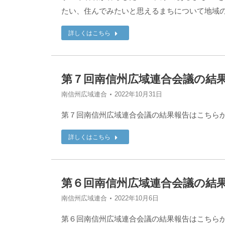
たい、住んでみたいと思えるまちについて地域の
詳しくはこちら
第７回南信州広域連合会議の結
南信州広域連合
2022年10月31日
第７回南信州広域連合会議の結果報告はこちら
詳しくはこちら
第６回南信州広域連合会議の結
南信州広域連合
2022年10月6日
第６回南信州広域連合会議の結果報告はこちら