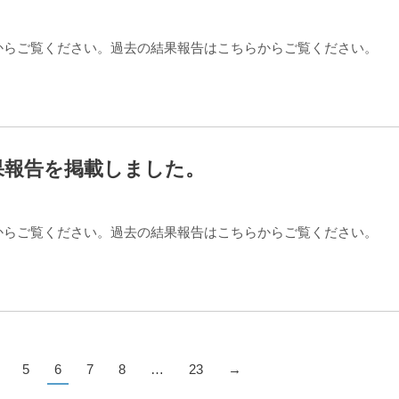
からご覧ください。過去の結果報告はこちらからご覧ください。
果報告を掲載しました。
からご覧ください。過去の結果報告はこちらからご覧ください。
5
6
7
8
…
23
→