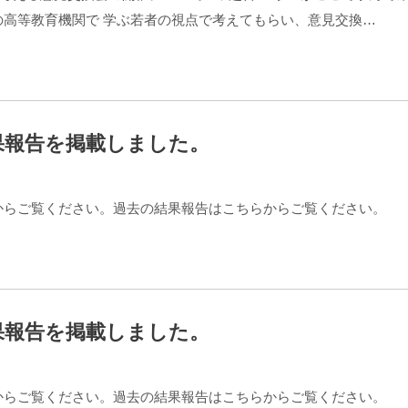
高等教育機関で 学ぶ若者の視点で考えてもらい、意見交換…
果報告を掲載しました。
からご覧ください。過去の結果報告はこちらからご覧ください。
果報告を掲載しました。
からご覧ください。過去の結果報告はこちらからご覧ください。