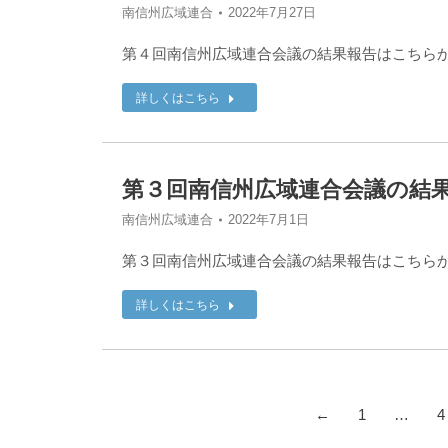
南信州広域連合
2022年7月27日
第４回南信州広域連合会議の結果報告はこちら
詳しくはこちら
第３回南信州広域連合会議の結
南信州広域連合
2022年7月1日
第３回南信州広域連合会議の結果報告はこちら
詳しくはこちら
←
1
…
4