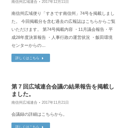
南信州広域連合
2017年12月11日
南信州広域便り「すきです南信州」74号を掲載しまし
た。 今回掲載分を含む過去の広報誌はこちらからご覧
いただけます。 第74号掲載内容 ・11月議会報告・平
成28年度決算報告 ・人事行政の運営状況 ・飯田環境
センターからの…
詳しくはこちら
第７回広域連合会議の結果報告を掲載し
ました。
南信州広域連合
2017年11月21日
会議録の詳細はこちらから。
詳しくはこちら