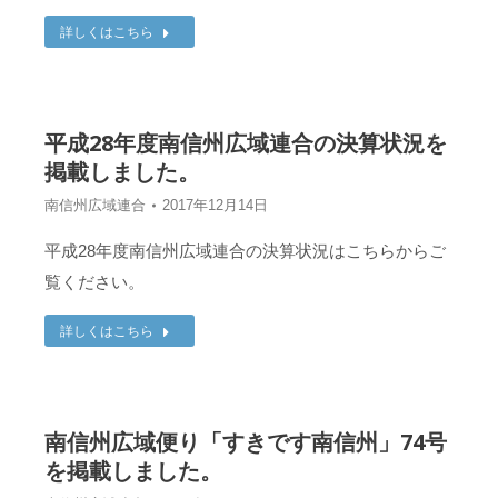
詳しくはこちら
平成28年度南信州広域連合の決算状況を
掲載しました。
南信州広域連合
2017年12月14日
平成28年度南信州広域連合の決算状況はこちらからご
覧ください。
詳しくはこちら
南信州広域便り「すきです南信州」74号
を掲載しました。