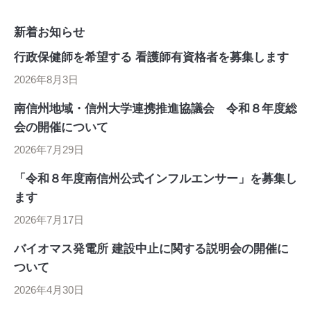
新着お知らせ
行政保健師を希望する 看護師有資格者を募集します
2026年8月3日
南信州地域・信州大学連携推進協議会 令和８年度総
会の開催について
2026年7月29日
「令和８年度南信州公式インフルエンサー」を募集し
ます
2026年7月17日
バイオマス発電所 建設中止に関する説明会の開催に
ついて
2026年4月30日