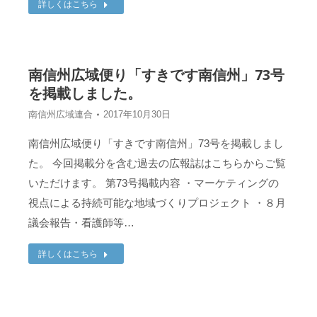
詳しくはこちら
南信州広域便り「すきです南信州」73号
を掲載しました。
南信州広域連合
2017年10月30日
南信州広域便り「すきです南信州」73号を掲載しまし
た。 今回掲載分を含む過去の広報誌はこちらからご覧
いただけます。 第73号掲載内容 ・マーケティングの
視点による持続可能な地域づくりプロジェクト ・８月
議会報告・看護師等…
詳しくはこちら