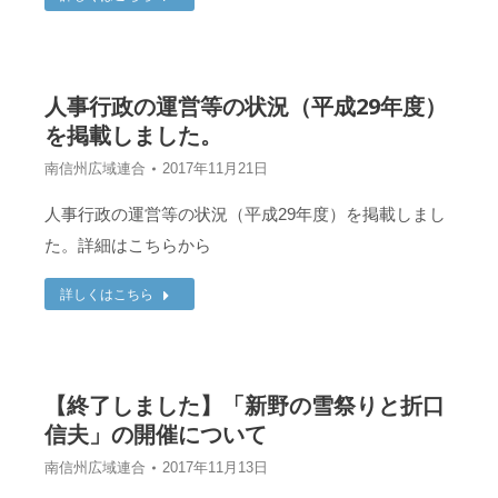
人事行政の運営等の状況（平成29年度）
を掲載しました。
南信州広域連合
2017年11月21日
人事行政の運営等の状況（平成29年度）を掲載しまし
た。詳細はこちらから
詳しくはこちら
【終了しました】「新野の雪祭りと折口
信夫」の開催について
南信州広域連合
2017年11月13日