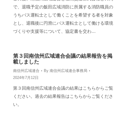
で、退職予定の飯田広域消防に所属する消防職員の
うちバス運転士として働くことを希望する者を対象
とし、退職後に円滑にバス運転士として働ける環境
づくりや支援等について、協定書を交わ…
第３回南信州広域連合会議の結果報告を掲
載しました
南信州広域連合
By
南信州広域連合事務局
2024年7月12日
第３回南信州広域連合会議の結果はこちらからご覧
ください。過去の結果報告はこちらからご覧くださ
い。